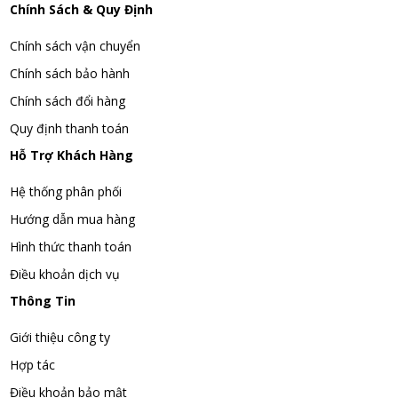
Chính Sách & Quy Định
Chính sách vận chuyển
Chính sách bảo hành
Chính sách đổi hàng
Quy định thanh toán
Hỗ Trợ Khách Hàng
Hệ thống phân phối
Hướng dẫn mua hàng
Hình thức thanh toán
Điều khoản dịch vụ
Thông Tin
Giới thiệu công ty
Hợp tác
Điều khoản bảo mật