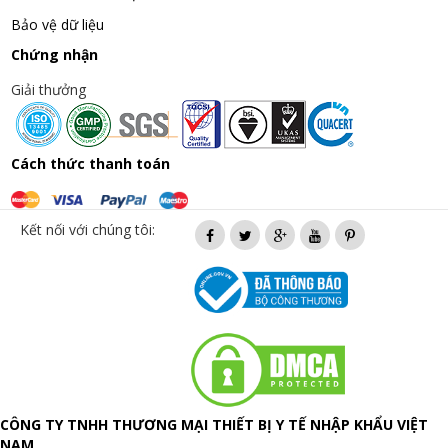
Bảo vệ dữ liệu
Chứng nhận
Giải thưởng
Cách thức thanh toán
Kết nối với chúng tôi:
CÔNG TY TNHH THƯƠNG MẠI THIẾT BỊ Y TẾ NHẬP KHẨU VIỆT
NAM