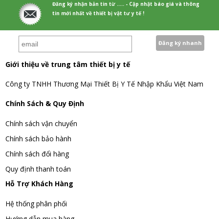
Đăng ký nhận bản tin từ ..... - Cập nhật báo giá và thông
tin mới nhất về thiết bị vật tư y tế !
Giới thiệu về trung tâm thiết bị y tế
Công ty TNHH Thương Mại Thiết Bị Y Tế Nhập Khẩu Việt Nam
Chính Sách & Quy Định
Chính sách vận chuyển
Chính sách bảo hành
Chính sách đổi hàng
Quy định thanh toán
Hỗ Trợ Khách Hàng
Hệ thống phân phối
Hướng dẫn mua hàng