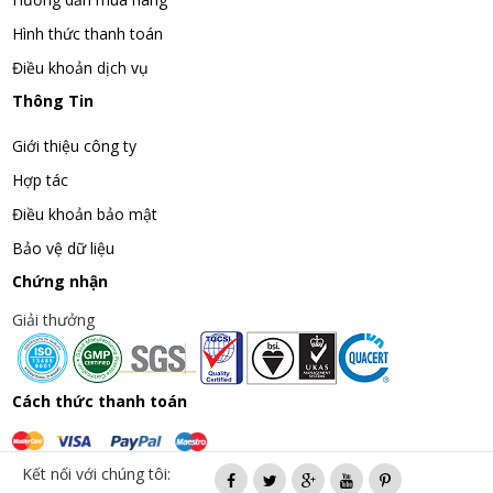
Hình thức thanh toán
Điều khoản dịch vụ
Thông Tin
Giới thiệu công ty
Hợp tác
Điều khoản bảo mật
Bảo vệ dữ liệu
Chứng nhận
Giải thưởng
Cách thức thanh toán
Kết nối với chúng tôi: