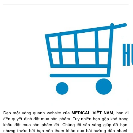
Dạo một vòng quanh website của
MEDICAL VIỆT NAM
, bạn đi
đến quyết định đặt mua sản phẩm. Tuy nhiên bạn gặp khó trong
khâu đặt mua sản phẩm đó. Chúng tôi sẵn sàng giúp đỡ bạn,
nhưng trước hết bạn nên tham khảo qua bài hướng dẫn nhanh